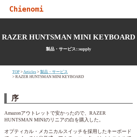
Chienomi
RAZER HUNTSMAN MINI KEYBOARD
製品・サービス::supply
TOP
Articles
製品・サービス
RAZER HUNTSMAN MINI KEYBOARD
序
Amazonアウトレットで安かったので、RAZER
HUNTSMAN MINIのリニアの白を購入した。
オプティカル・メカニカルスイッチを採用したキーボード