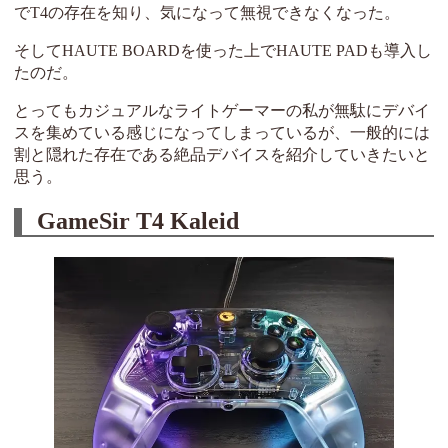
でT4の存在を知り、気になって無視できなくなった。
そしてHAUTE BOARDを使った上でHAUTE PADも導入し
たのだ。
とってもカジュアルなライトゲーマーの私が無駄にデバイ
スを集めている感じになってしまっているが、一般的には
割と隠れた存在である絶品デバイスを紹介していきたいと
思う。
GameSir T4 Kaleid