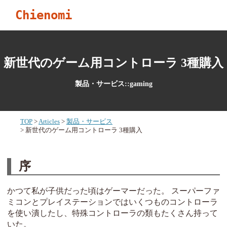
Chienomi
新世代のゲーム用コントローラ 3種購入
製品・サービス::gaming
TOP
Articles
製品・サービス
新世代のゲーム用コントローラ 3種購入
序
かつて私が子供だった頃はゲーマーだった。 スーパーファ
ミコンとプレイステーションではいくつものコントローラ
を使い潰したし、特殊コントローラの類もたくさん持って
いた。