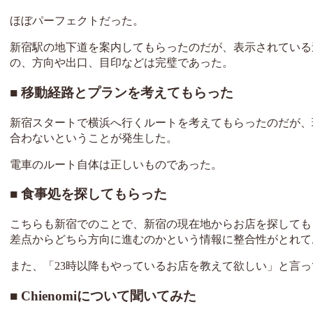
ほぼパーフェクトだった。
新宿駅の地下道を案内してもらったのだが、表示されている
の、方向や出口、目印などは完璧であった。
移動経路とプランを考えてもらった
新宿スタートで横浜へ行くルートを考えてもらったのだが、
合わないということが発生した。
電車のルート自体は正しいものであった。
食事処を探してもらった
こちらも新宿でのことで、新宿の現在地からお店を探しても
差点からどちら方向に進むのかという情報に整合性がとれて
また、「23時以降もやっているお店を教えて欲しい」と言っ
Chienomiについて聞いてみた