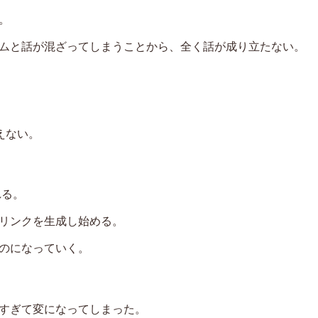
た。
ムと話が混ざってしまうことから、全く話が成り立たない。
えない。
れる。
リンクを生成し始める。
のになっていく。
すぎて変になってしまった。