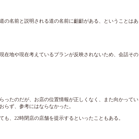
道の名前と説明される道の名前に齟齬がある、ということはあ
現在地や現在考えているプランが反映されないため、会話その
らったのだが、お店の位置情報が正しくなく、また向かってい
おらず、参考にはならなかった。
ても、22時閉店の店舗を提示するといったこともある。