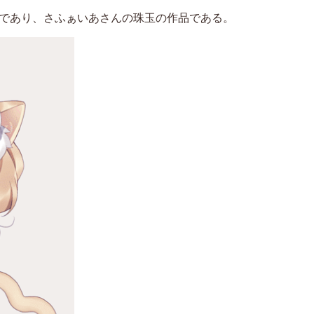
であり、さふぁいあさんの珠玉の作品である。