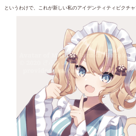
というわけで、これが新しい私のアイデンティティピクチャ