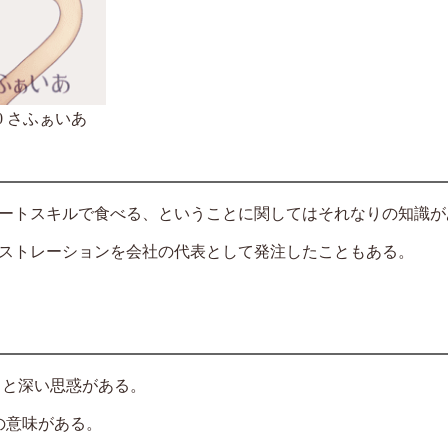
 2020 さふぁいあ
ートスキルで食べる、ということに関してはそれなりの知識が
ストレーションを会社の代表として発注したこともある。
っと深い思惑がある。
の意味がある。