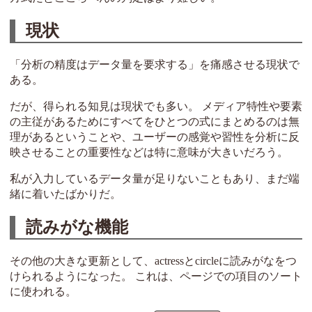
現状
「分析の精度はデータ量を要求する」を痛感させる現状で
ある。
だが、得られる知見は現状でも多い。 メディア特性や要素
の主従があるためにすべてをひとつの式にまとめるのは無
理があるということや、ユーザーの感覚や習性を分析に反
映させることの重要性などは特に意味が大きいだろう。
私が入力しているデータ量が足りないこともあり、まだ端
緒に着いたばかりだ。
読みがな機能
その他の大きな更新として、actressとcircleに読みがなをつ
けられるようになった。 これは、ページでの項目のソート
に使われる。