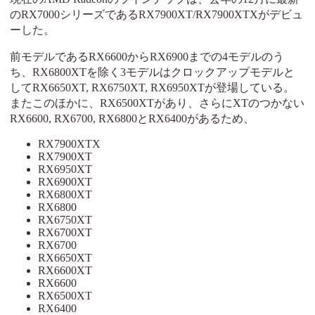
のRX7000シリーズであるRX7900XT/RX7900XTXがデビュ
ーした。
前モデルであるRX6600からRX6900までの4モデルのう
ち、RX6800XTを除く3モデルはクロックアップモデルと
してRX6650XT, RX6750XT, RX6950XTが登場している。
またこのほかに、RX6500XTがあり、さらにXTのつかない
RX6600, RX6700, RX6800とRX6400があるため、
RX7900XTX
RX7900XT
RX6950XT
RX6900XT
RX6800XT
RX6800
RX6750XT
RX6700XT
RX6700
RX6650XT
RX6600XT
RX6600
RX6500XT
RX6400