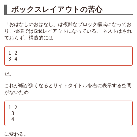
ボックスレイアウトの苦心
「おはなしのおはなし」は複雑なブロック構成になってお
り、標準ではGridレイアウトになっている。 ネストはされ
ておらず、構造的には
1 2

3 4
だ。
これが幅が狭くなるとサイトタイトルを右に表示する空間
がないため
1 2

 3

 4
に変わる。