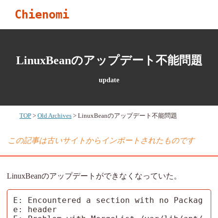
Chienomi
LinuxBeanのアップデート不能問題
update
TOP
Old Archives
LinuxBeanのアップデート不能問題
この記事は古いサイトからインポートされたものです
LinuxBeanのアップデートができなくなっていた。
E: Encountered a section with no Packag
e: header
