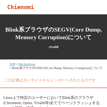
Chienomi
Blink系ブラウザのSEGV(Core Dump,
Memory Corruption)について
vivaldi
TOP
Old Archives
Blink系ブラウザのSEGV(Core Dump, Memory Corruption)について
この記事は古いサイトからインポートされたものです
Linux上で特定のユーザーにおいてBlink系のブラウザ
(Chromium, Opera, Vivaldi等)全てでページクラッシュする、