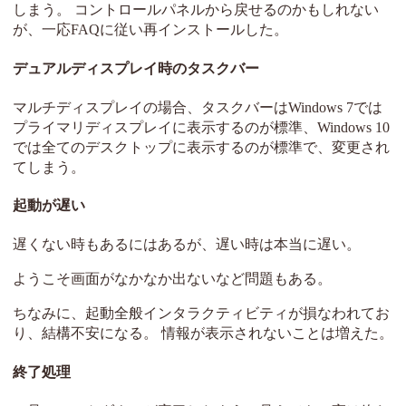
しまう。 コントロールパネルから戻せるのかもしれない
が、一応FAQに従い再インストールした。
デュアルディスプレイ時のタスクバー
マルチディスプレイの場合、タスクバーはWindows 7では
プライマリディスプレイに表示するのが標準、Windows 10
では全てのデスクトップに表示するのが標準で、変更され
てしまう。
起動が遅い
遅くない時もあるにはあるが、遅い時は本当に遅い。
ようこそ画面がなかなか出ないなど問題もある。
ちなみに、起動全般インタラクティビティが損なわれてお
り、結構不安になる。 情報が表示されないことは増えた。
終了処理