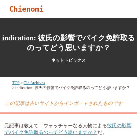
Chienomi
indication: 彼氏の影響でバイク免許取る
のってどう思いますか？
ネットトピックス
TOP
Old Archives
indication: 彼氏の影響でバイク免許取るのってどう思いますか？
この記事は古いサイトからインポートされたものです
元記事は教えて！ウォッチャーなる人物による
彼氏の影響
でバイク免許取るのってどう思いますか？
だ。