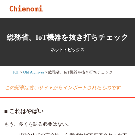
Chienomi
総務省、IoT機器を抜き打ちチェック
ネットトピックス
TOP
Old Archives
総務省、IoT機器を抜き打ちチェック
この記事は古いサイトからインポートされたものです
これはやばい
もう、多くを語る必要はない。