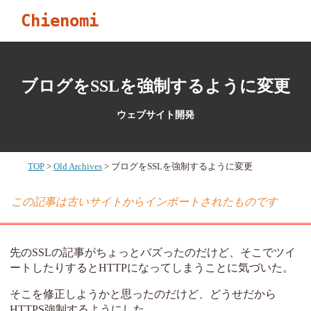
Chienomi
ブログをSSLを強制するように変更
ウェブサイト開発
TOP
Old Archives
ブログをSSLを強制するように変更
この記事は古いサイトからインポートされたものです
先のSSLの記事がちょっとバズったのだけど、そこでツイ
ートしたりするとHTTPになってしまうことに気づいた。
そこを修正しようかと思ったのだけど、どうせだから
HTTPS強制するようにした。