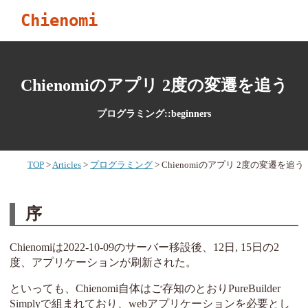
Chienomi
Chienomiのアプリ 2度の変遷を追う
プログラミング::beginners
TOP
Articles
プログラミング
Chienomiのアプリ 2度の変遷を追う
序
Chienomiは2022-10-09のサーバー移設後、12日, 15日の2
度、アプリケーションが刷新された。
といっても、Chienomi自体はご存知のとおりPureBuilder
Simplyで組まれており、webアプリケーションを必要とし