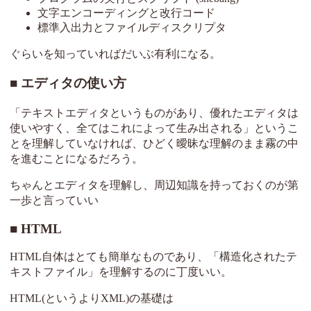
文字エンコーディングと改行コード
標準入出力とファイルディスクリプタ
ぐらいを知っていればだいぶ有利になる。
エディタの使い方
「テキストエディタというものがあり、優れたエディタは
使いやすく、全てはこれによって生み出される」というこ
とを理解していなければ、ひどく曖昧な理解のまま霧の中
を進むことになるだろう。
ちゃんとエディタを理解し、周辺知識を持っておくのが第
一歩と言っていい
HTML
HTML自体はとても簡単なものであり、「構造化されたテ
キストファイル」を理解するのに丁度いい。
HTML(というよりXML)の基礎は