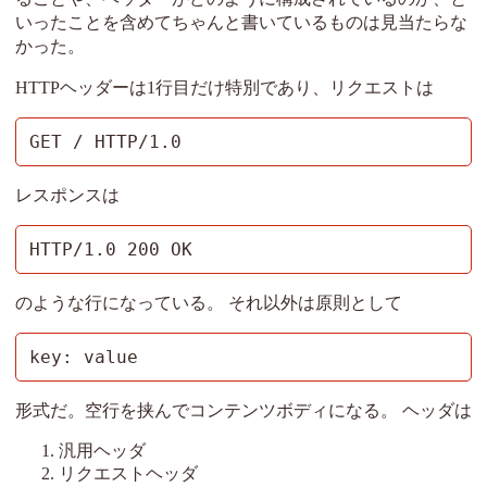
いったことを含めてちゃんと書いているものは見当たらな
かった。
HTTPヘッダーは1行目だけ特別であり、リクエストは
GET / HTTP/1.0
レスポンスは
HTTP/1.0 200 OK
のような行になっている。 それ以外は原則として
key: value
形式だ。空行を挟んでコンテンツボディになる。 ヘッダは
汎用ヘッダ
リクエストヘッダ