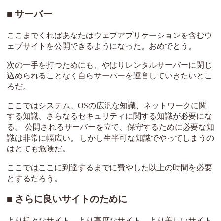
サーバー
ここまでくればあなたはウェブアプリケーションを含むウ
ェブサイトを公開できるようになった。おめでとう。
次の一手を打つためにも、やはりレンタルサーバーに閉じ
込められることなく自らサーバーを運営していきたいとこ
ろだ。
ここではシステム、OSの広汎な知識、ネットワークに関
する知識、さらなるセキュリティに関する知識が必要にな
る。 公開されるサーバーを立て、保守するために必要な知
識は非常に幅広い。 しかし生半可な知識でやってしまうの
はとても危険だ。
ここではここに到達するまでに費やした以上の時間を必要
とするだろう。
さらに良いサイトのために
より様々なサイト、より高度なサイト、より美しいサイト