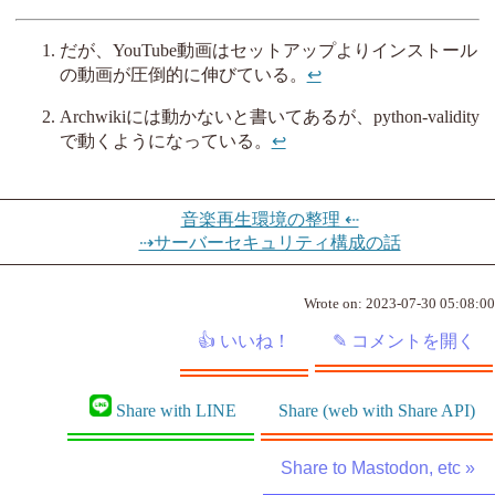
だが、YouTube動画はセットアップよりインストール
の動画が圧倒的に伸びている。
↩︎
Archwikiには動かないと書いてあるが、python-validity
で動くようになっている。
↩︎
音楽再生環境の整理 ⇠
⇢サーバーセキュリティ構成の話
Wrote on:
2023-07-30 05:08:00
Share with LINE
Share (web with Share API)
Share to Mastodon, etc »