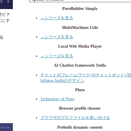
PureBuilder Simply
→シリーズを見る
MultiMachines Utils
→シリーズを見る
Local Web Media Player
→シリーズを見る
AI Chatbot framework Stella
チャットAIフレームワーク(AIチャットボット) 旧
Inflaton Stellaのデザイン
Pluto
Technology of Pluto
Browser profile chooser
ブラウザのプロファイルを使い分ける
Prebuilt dynamic content