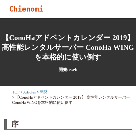
Chienomi
【ConoHaアドベントカレンダー 2019】
高性能レンタルサーバー ConoHa WING
を本格的に使い倒す
開発::web
TOP
Articles
開発
【ConoHaアドベントカレンダー 2019】 高性能レンタルサーバー
ConoHa WINGを本格的に使い倒す
序