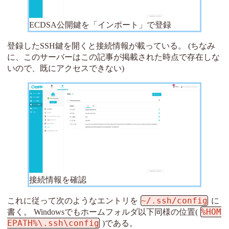
ECDSA公開鍵を「インポート」で登録
登録したSSH鍵を開くと接続情報が載っている。 (ちなみ
に、このサーバーはこの記事が掲載された時点で存在しな
いので、既にアクセスできない)
接続情報を確認
~/.ssh/config
これに従って次のようなエントリを
に
%HOM
書く。 Windowsでもホームフォルダ以下同様の位置(
EPATH%\.ssh\config
)である。