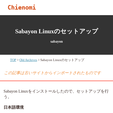
Chienomi
Sabayon Linuxのセットアップ
sabayon
TOP
Old Archives
Sabayon Linuxのセットアップ
この記事は古いサイトからインポートされたものです
Sabayon Linuxをインストールしたので、セットアップを行
う。
日本語環境