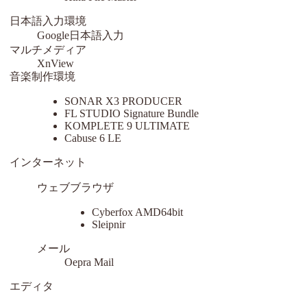
日本語入力環境
Google日本語入力
マルチメディア
XnView
音楽制作環境
SONAR X3 PRODUCER
FL STUDIO Signature Bundle
KOMPLETE 9 ULTIMATE
Cabuse 6 LE
インターネット
ウェブブラウザ
Cyberfox AMD64bit
Sleipnir
メール
Oepra Mail
エディタ