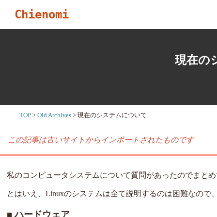
Chienomi
現在の
TOP
Old Archives
現在のシステムについて
この記事は古いサイトからインポートされたものです
私のコンピュータシステムについて質問があったのでまとめ
とはいえ、Linuxのシステムは全て説明するのは困難なので
ハードウェア