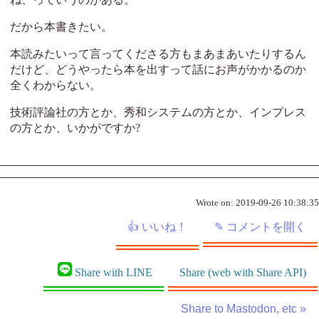
だから本書きたい。
本読みたいって言ってくださる方もまあまあいたりするん
だけど、どうやったら本を出すって話にお声がかかるのか
全くわからない。
技術評論社の方とか、秀和システムの方とか、インプレス
の方とか、いかがですか?
Wrote on:
2019-09-26 10:38:35
Share with LINE
Share (web with Share API)
Share to Mastodon, etc »