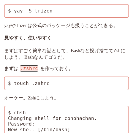
$ yay -S trizen
yayやTrizenは公式のパッケージも扱うことができる。
見やすく、使いやすく
まずはすごく簡単な話として、Bashなど投げ捨ててZshに
しよう。 Bashなんてゴミだ。
.zshrc
まずは
を作っておく。
$ touch .zshrc
オーケー。Zshにしよう。
$ chsh

Changing shell for conohachan.

Password: 

New shell [/bin/bash]
