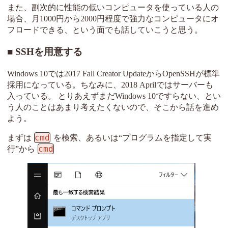
また、副次的に性能の低いコンピュータを使っている人の
場合、月1000円から2000円程度で強力なコンピュータにオ
フロードできる、という面でも話していこうと思う。
SSHを用意する
Windows 10では2017 Fall Creator UpdateからOpenSSHが標準
採用になっている。ちなみに、2018 Aprilではサーバーも
入っている。 とりあえずまだWindows 10ですらない、とい
う人のことはあまり考えたくないので、そこから話を進め
よう。
cmd
まずは
を検索、あるいは“プログラムを指定して実
cmd
行”から