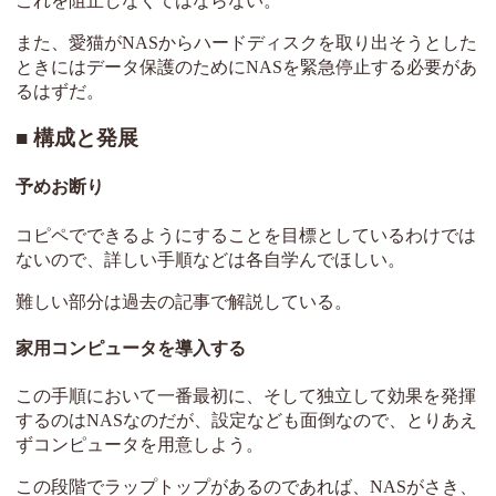
これを阻止しなくてはならない。
また、愛猫がNASからハードディスクを取り出そうとした
ときにはデータ保護のためにNASを緊急停止する必要があ
るはずだ。
構成と発展
予めお断り
コピペでできるようにすることを目標としているわけでは
ないので、詳しい手順などは各自学んでほしい。
難しい部分は過去の記事で解説している。
家用コンピュータを導入する
この手順において一番最初に、そして独立して効果を発揮
するのはNASなのだが、設定なども面倒なので、とりあえ
ずコンピュータを用意しよう。
この段階でラップトップがあるのであれば、NASがさき、