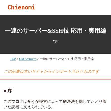
Chienomi
一連のサーバー&SSH技 応用・実用編
vps
TOP
Old Archives
一連のサーバー&SSH技 応用・実用編
この記事は古いサイトからインポートされたものです
序
このブログは多くが検索によって解決法を探してたどり着
いた読者に支えられている。