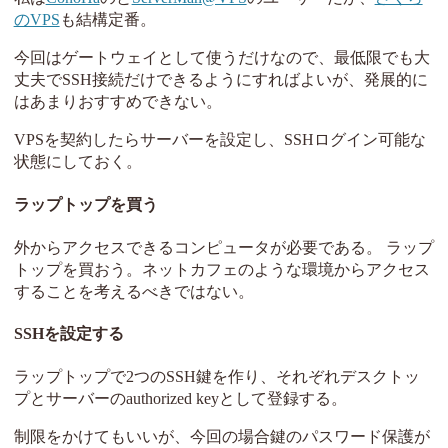
のVPS
も結構定番。
今回はゲートウェイとして使うだけなので、最低限でも大
丈夫でSSH接続だけできるようにすればよいが、発展的に
はあまりおすすめできない。
VPSを契約したらサーバーを設定し、SSHログイン可能な
状態にしておく。
ラップトップを買う
外からアクセスできるコンピュータが必要である。 ラップ
トップを買おう。ネットカフェのような環境からアクセス
することを考えるべきではない。
SSHを設定する
ラップトップで2つのSSH鍵を作り、それぞれデスクトッ
プとサーバーのauthorized keyとして登録する。
制限をかけてもいいが、今回の場合鍵のパスワード保護が