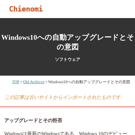
Chienomi
Windows10への自動アップグレードとそ
の意図
ソフトウェア
TOP
Old Archives
Windows10への自動アップグレードとその意図
この記事は古いサイトからインポートされたものです
アップグレードとその拒否
Windowsは最新のWindowsである、Windows 10のデビュー