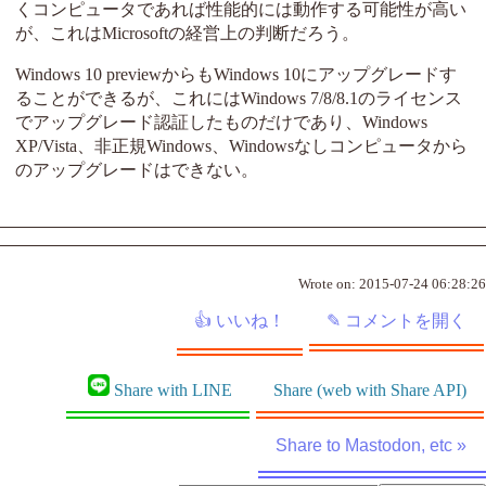
くコンピュータであれば性能的には動作する可能性が高い
が、これはMicrosoftの経営上の判断だろう。
Windows 10 previewからもWindows 10にアップグレードす
ることができるが、これにはWindows 7/8/8.1のライセンス
でアップグレード認証したものだけであり、Windows
XP/Vista、非正規Windows、Windowsなしコンピュータから
のアップグレードはできない。
Wrote on:
2015-07-24 06:28:26
Share with LINE
Share (web with Share API)
Share to Mastodon, etc »