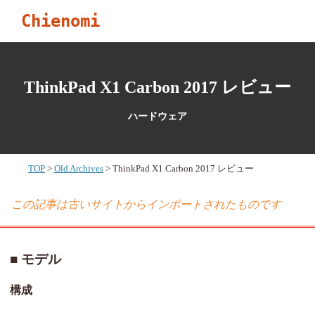
Chienomi
ThinkPad X1 Carbon 2017 レビュー
ハードウェア
TOP
Old Archives
ThinkPad X1 Carbon 2017 レビュー
この記事は古いサイトからインポートされたものです
モデル
構成