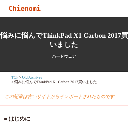
Chienomi
悩みに悩んでThinkPad X1 Carbon 2017買
いました
ハードウェア
TOP
Old Archives
悩みに悩んでThinkPad X1 Carbon 2017買いました
この記事は古いサイトからインポートされたものです
はじめに