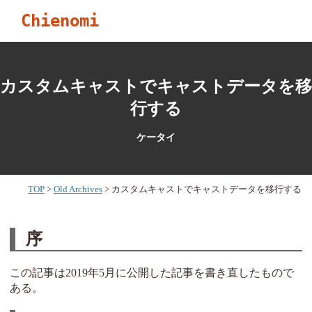
Chienomi
カスタムキャストでキャストデータを移
行する
ケータイ
TOP
Old Archives
カスタムキャストでキャストデータを移行する
序
この記事は2019年5月に公開した記事を書き直したもので
ある。