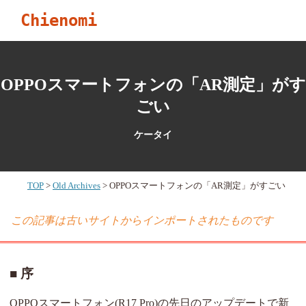
Chienomi
OPPOスマートフォンの「AR測定」がす
ごい
ケータイ
TOP
Old Archives
OPPOスマートフォンの「AR測定」がすごい
この記事は古いサイトからインポートされたものです
序
OPPOスマートフォン(R17 Pro)の先日のアップデートで新