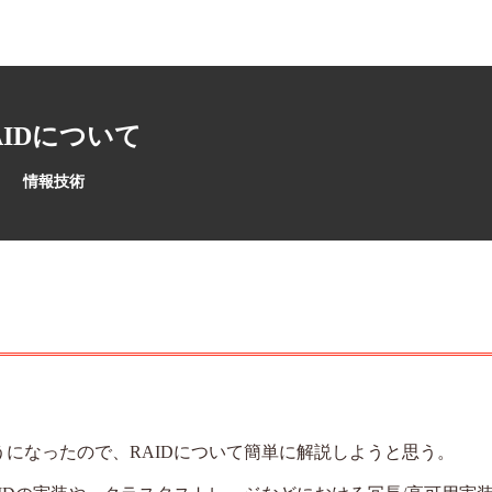
AIDについて
情報技術
うになったので、RAIDについて簡単に解説しようと思う。