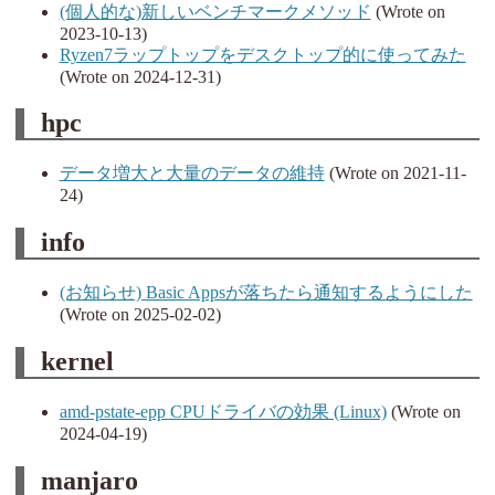
(個人的な)新しいベンチマークメソッド
(Wrote on
2023-10-13)
Ryzen7ラップトップをデスクトップ的に使ってみた
(Wrote on 2024-12-31)
hpc
データ増大と大量のデータの維持
(Wrote on 2021-11-
24)
info
(お知らせ) Basic Appsが落ちたら通知するようにした
(Wrote on 2025-02-02)
kernel
amd-pstate-epp CPUドライバの効果 (Linux)
(Wrote on
2024-04-19)
manjaro