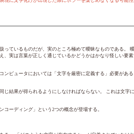
表現に文字化けが出現した際にホラーを楽しめなくなる可能性
扱っているものだが、実のところ極めて曖昧なものである。 
え、実は言葉が正しく通じているかどうかはかなり怪しい要素
コンピュータにおいては「文字を厳密に定義する」必要がある
同じ結果が得られるようにしなければならない。 これは文字
ンコーディング」という2つの概念が登場する。