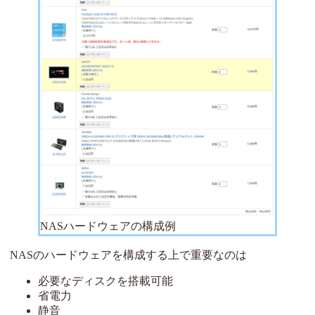
NASハードウェアの構成例
NASのハードウェアを構成する上で重要なのは
必要なディスクを搭載可能
省電力
静音