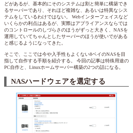
どがあるが、基本的にそのシステムは割と簡単に構築でき
るサーバーであり、それほど複雑な、あるいは特異なシス
テムをしているわけではない。 Webインターフェイスなど
いくらかの利点はあるが、実際はアプライアンスならでは
のコントロールのしづらさのほうがずっと大きく、NASを
運用していてちゃんとしたサーバーのほうが使いでがある
と感じるようになってきた。
そこで、ここでは今や入手性もよくない8ベイのNASを目
指して自作する手順を紹介する。 今回の記事は特殊用途の
PC自作と、Linuxホームサーバー構築の2つの話になる。
NASハードウェアを選定する