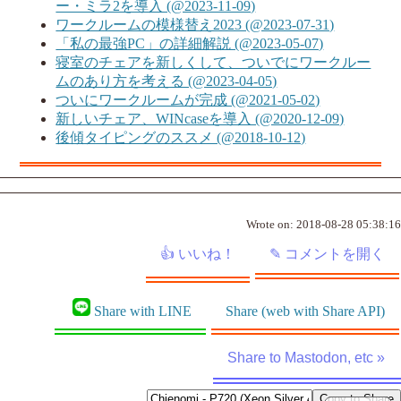
ー・ミラ2を導入 (@2023-11-09)
ワークルームの模様替え2023 (@2023-07-31)
「私の最強PC」の詳細解説 (@2023-05-07)
寝室のチェアを新しくして、ついでにワークルー
ムのあり方を考える (@2023-04-05)
ついにワークルームが完成 (@2021-05-02)
新しいチェア、WINcaseを導入 (@2020-12-09)
後傾タイピングのススメ (@2018-10-12)
Wrote on:
2018-08-28 05:38:16
Share with LINE
Share (web with Share API)
Share to Mastodon, etc »