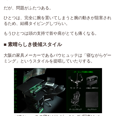
だが、問題がふたつある。
ひとつは、完全に腕を置いてしまうと腕の動きが阻害され
るため、結構タイピングしづらい。
もうひとつは頭の支持で首や肩がとても痛くなる。
素晴らしき後傾スタイル
大阪の家具メーカーであるバウヒュッテは「寝ながらゲー
ミング」というスタイルを提唱していたりする。