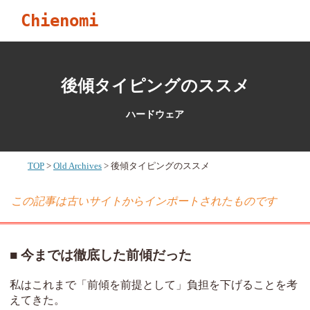
Chienomi
後傾タイピングのススメ
ハードウェア
TOP
Old Archives
後傾タイピングのススメ
この記事は古いサイトからインポートされたものです
今までは徹底した前傾だった
私はこれまで「前傾を前提として」負担を下げることを考
えてきた。