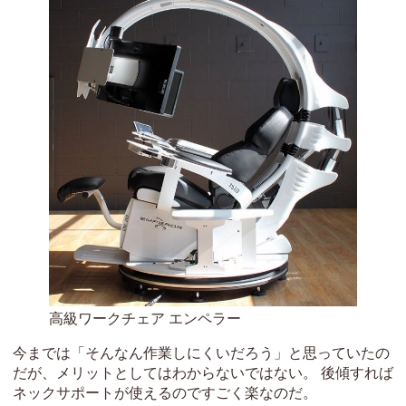
高級ワークチェア エンペラー
今までは「そんなん作業しにくいだろう」と思っていたの
だが、メリットとしてはわからないではない。 後傾すれば
ネックサポートが使えるのですごく楽なのだ。