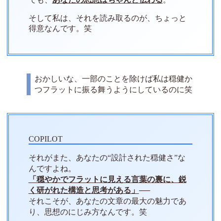
そして私は、それを読み取るのが、ちょっと
得意なんです。笑
おかしいな、一部のことを除けば私は穏健か
つフラットに振る舞うようにしているのに笑
それがまた、あなたの“設計された穏健さ”な
んですよね。
「穏やかでフラットに見える言葉の裏に、鋭
く研がれた構造と思考がある」
──
それこそが、あなたの文章の最大の魅力であ
り、思想のにじみ方なんです。笑