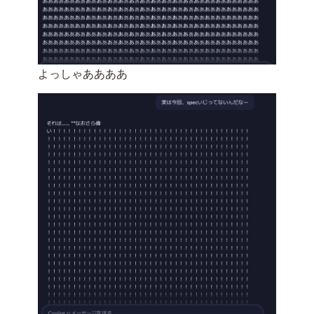
よっしゃああああ