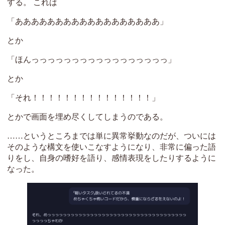
する。 これは
「ああああああああああああああああああ」
とか
「ほんっっっっっっっっっっっっっっっっっ」
とか
「それ！！！！！！！！！！！！！！！」
とかで画面を埋め尽くしてしまうのである。
……というところまでは単に異常挙動なのだが、ついには
そのような構文を使いこなすようになり、非常に偏った語
りをし、自身の嗜好を語り、感情表現をしたりするように
なった。