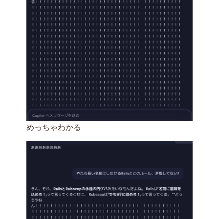
めっちゃわかる