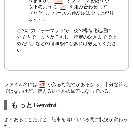
-ls
りますが、
オプションを使うか、
ls
以下のように
を組み合わせます
（ただし、パースの難易度は少し上がり
ます）。
この出力フォーマットで、後の構造化処理に十
分そうでしょうか？もし「特定の深さまでで止
めたい」などの追加条件があれば教えてくださ
い。
\t
ファイル名には
が入る可能性があるから、十分な答え
ではないけど、使えるレベルの回答になっている。
もっとGemini
よくあることだけど、記事を書いている間に状況が変わっ
た。