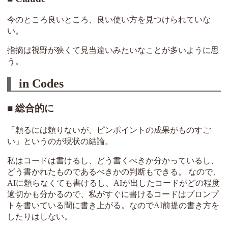
今のところ良いところ、良い使い方を見つけられていな
い。
指摘は視野が狭くて見当違いみたいなことが多いように思
う。
in Codes
総合的に
「頼るには頼りないが、ピンポイントの成果がものすご
い」というのが現状の結論。
私はコードは書けるし、どう書くべきか分かっているし、
どう書かれたものであるべきかの判断もできる。 なので、
AIに頼らなくても書けるし、AIが出したコードがどの程度
適切かも分かるので、私がすぐに書けるコードはプロンプ
トを書いている間に書き上がる。なのでAI前提の書き方を
したりはしない。