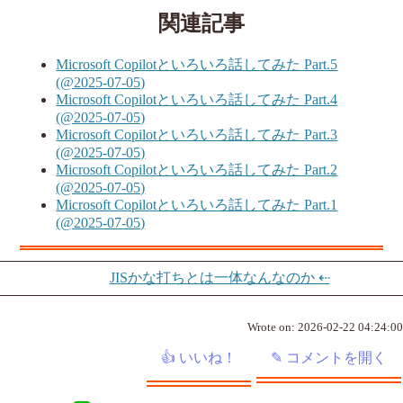
関連記事
Microsoft Copilotといろいろ話してみた Part.5
(@2025-07-05)
Microsoft Copilotといろいろ話してみた Part.4
(@2025-07-05)
Microsoft Copilotといろいろ話してみた Part.3
(@2025-07-05)
Microsoft Copilotといろいろ話してみた Part.2
(@2025-07-05)
Microsoft Copilotといろいろ話してみた Part.1
(@2025-07-05)
JISかな打ちとは一体なんなのか ⇠
Wrote on:
2026-02-22 04:24:00