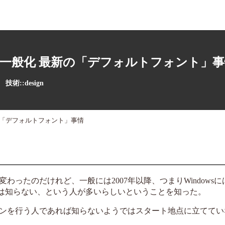
一般化 最新の「デフォルトフォント」事
技術::design
の「デフォルトフォント」事情
わったのだけれど、一般には2007年以降、つまりWindows
とは知らない、という人が多いらしいということを知った。
ンを行う人であれば知らないようではスタート地点に立ててい