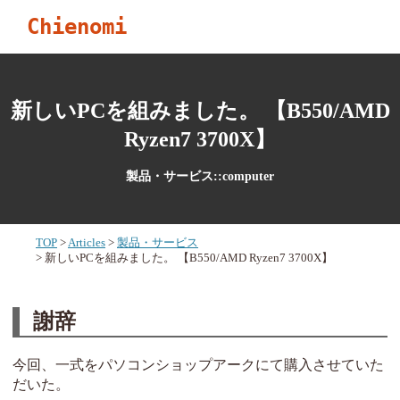
Chienomi
新しいPCを組みました。 【B550/AMD
Ryzen7 3700X】
製品・サービス::computer
TOP
Articles
製品・サービス
新しいPCを組みました。 【B550/AMD Ryzen7 3700X】
謝辞
今回、一式をパソコンショップアークにて購入させていた
だいた。