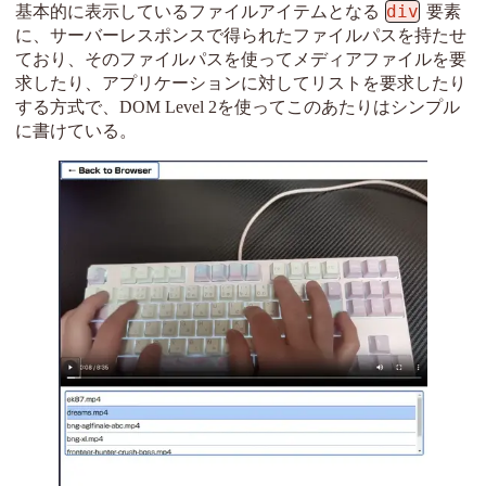
div
基本的に表示しているファイルアイテムとなる
要素
に、サーバーレスポンスで得られたファイルパスを持たせ
ており、そのファイルパスを使ってメディアファイルを要
求したり、アプリケーションに対してリストを要求したり
する方式で、DOM Level 2を使ってこのあたりはシンプル
に書けている。