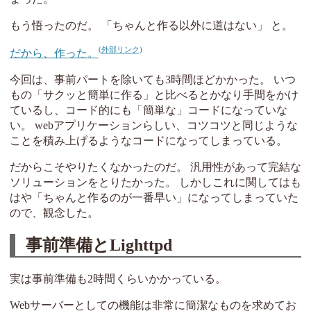
もう悟ったのだ。 「ちゃんと作る以外に道はない」 と。
だから、作った。
今回は、事前パートを除いても3時間ほどかかった。 いつ
もの「サクッと簡単に作る」と比べるとかなり手間をかけ
ているし、コード的にも「簡単な」コードになっていな
い。 webアプリケーションらしい、コツコツと同じような
ことを積み上げるようなコードになってしまっている。
だからこそやりたくなかったのだ。 汎用性があって完結な
ソリューションをとりたかった。 しかしこれに関してはも
はや「ちゃんと作るのが一番早い」になってしまっていた
ので、観念した。
事前準備とLighttpd
実は事前準備も2時間くらいかかっている。
Webサーバーとしての機能は非常に簡潔なものを求めてお