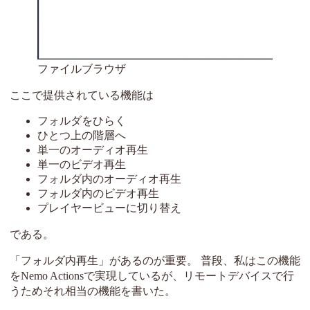
ファイルブラウザ
ここで提供されている機能は
フォルダをひらく
ひとつ上の階層へ
単一のオーディオ再生
単一のビデオ再生
フォルダ内のオーディオ再生
フォルダ内のビデオ再生
プレイヤービューに切り替え
である。
「フォルダ内再生」があるのが重要。 普段、私はこの機能
をNemo Actionsで実現しているが、リモートデバイスで行
うためそれ相当の機能を書いた。