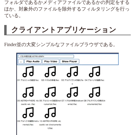
フォルダであるかメディアファイルであるかの判定をする
ほか、対象外のファイルを除外するフィルタリングを行っ
ている。
クライアントアプリケーション
Finder並の大変シンプルなファイルブラウザである。