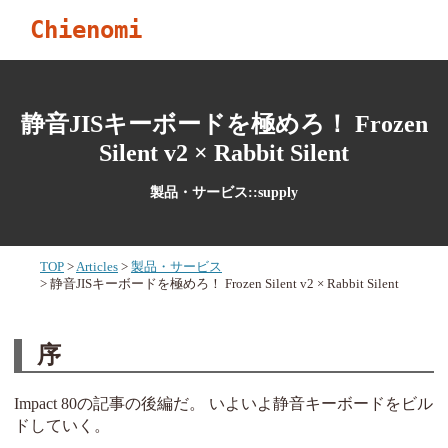
Chienomi
静音JISキーボードを極めろ！ Frozen
Silent v2 × Rabbit Silent
製品・サービス::supply
TOP
Articles
製品・サービス
静音JISキーボードを極めろ！ Frozen Silent v2 × Rabbit Silent
序
Impact 80の記事の後編だ。 いよいよ静音キーボードをビル
ドしていく。