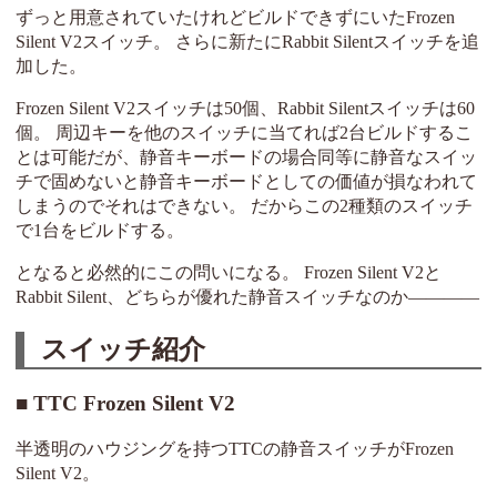
ずっと用意されていたけれどビルドできずにいたFrozen
Silent V2スイッチ。 さらに新たにRabbit Silentスイッチを追
加した。
Frozen Silent V2スイッチは50個、Rabbit Silentスイッチは60
個。 周辺キーを他のスイッチに当てれば2台ビルドするこ
とは可能だが、静音キーボードの場合同等に静音なスイッ
チで固めないと静音キーボードとしての価値が損なわれて
しまうのでそれはできない。 だからこの2種類のスイッチ
で1台をビルドする。
となると必然的にこの問いになる。 Frozen Silent V2と
Rabbit Silent、どちらが優れた静音スイッチなのか――――
スイッチ紹介
TTC Frozen Silent V2
半透明のハウジングを持つTTCの静音スイッチがFrozen
Silent V2。