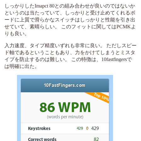
しっかりしたImapct 80との組み合わせが良いのではないか
というのは当たっていて、しっかりと受け止めてくれるボ
ードに上質で滑らかなスイッチはしっかりと性能を引き出
せていて、素晴らしい。 このフィットに関してはPCMKよ
りも良い。
入力速度、タイプ精度いずれも非常に良い。 ただしスピー
ド軸であるということもあり、力をかけてしまうとミスタ
イプを防止するのは難しい。 この特徴は、10fastfingersで
は明確に出た。